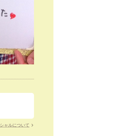
イシャルについて