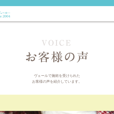
ヴェールで施術を受けられた
お客様の声を紹介しています。