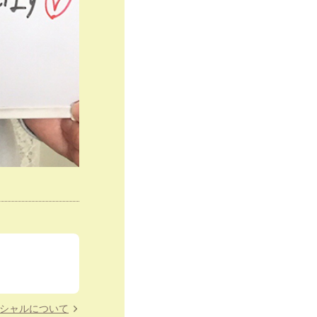
イシャルについて