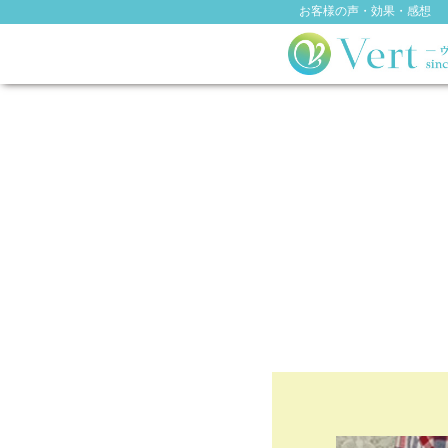
お客様の声・効果・感想