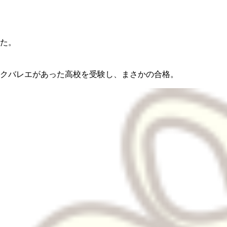
た。
クバレエがあった高校を受験し、まさかの合格。