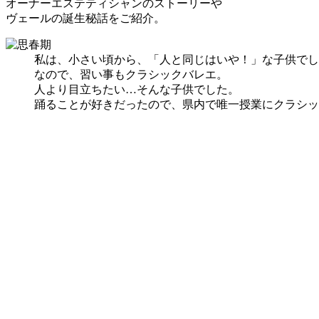
オーナーエステティシャンのストーリーや
ヴェールの誕生秘話をご紹介。
私は、小さい頃から、「人と同じはいや！」な子供でし
なので、習い事もクラシックバレエ。
人より目立ちたい…そんな子供でした。
踊ることが好きだったので、県内で唯一授業にクラシッ