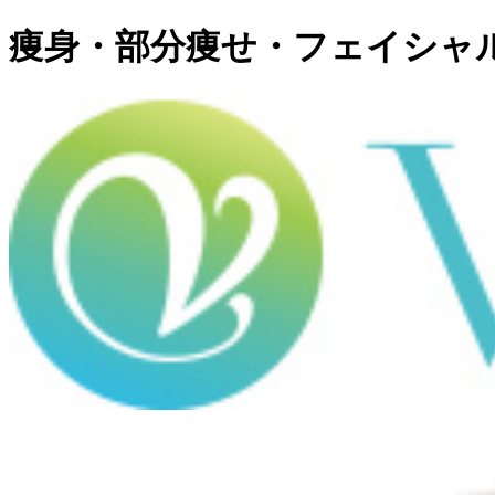
痩身・部分痩せ・フェイシャ