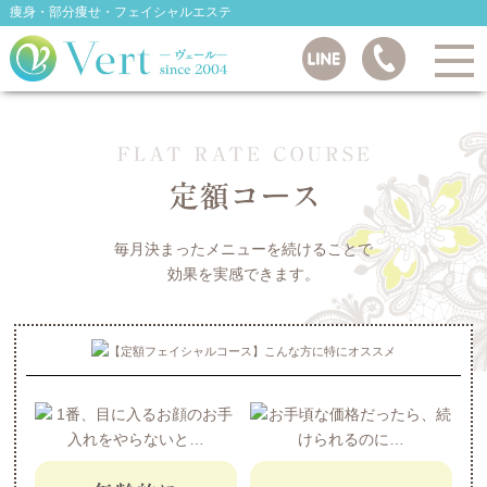
痩身・部分痩せ・フェイシャルエステ
毎月決まったメニューを続けることで
効果を実感できます。