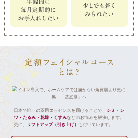
日本で唯一の薬用エッセンスを届けることで、
シミ・シ
ワ・たるみ・乾燥・くすみ
などのお悩みを解決します。
更に、
リフトアップ（引き上げ）
も付いています。