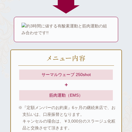
サーマルウェーブ 250shot
＋
筋肉運動（EMS）
※『定額メンバーのお約束』6ヶ月の継続来店で、お
支払いは、口座振替となります。
キャンセルの場合は、￥3,000分のスラージュ化粧
品と交換させて頂きます。