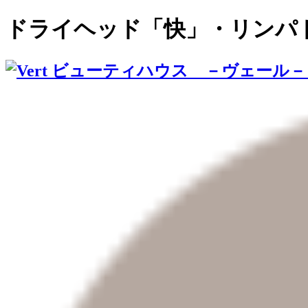
ドライヘッド「快」・リンパ