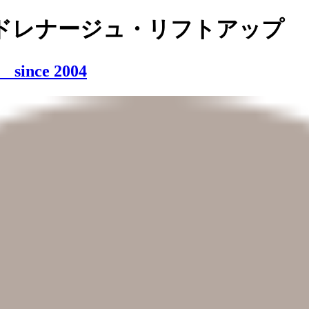
ドレナージュ・リフトアップ