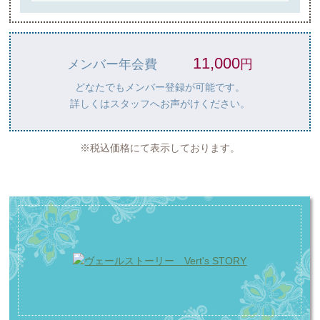
11,000
メンバー年会費
円
どなたでもメンバー登録が可能です。
詳しくはスタッフへお声がけください。
※税込価格にて表示しております。