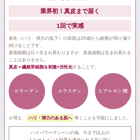
業界初！真皮まで届く
1回で実感
老化（ハリ・弾力の低下）の原因は20歳から細胞が弱り減り
続けることです。
基底細胞は日々生まれ変わりますが、真皮細胞は生まれ変わる
ことはありません。
真皮＝繊維芽細胞を刺激+活性化
することで、
が増え、
ハリ・弾力のある肌へ
導くことを可能にしました。
ハイパワーマシーンの為、今まで以上の
トリートメント効果を求められる方に強く