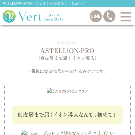
ASTELLlON-PRO・フェイシャルエステ・真皮ケア
一番気になる40代からのたるみケアです。