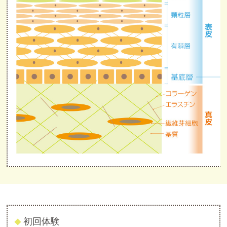
初回体験
◆